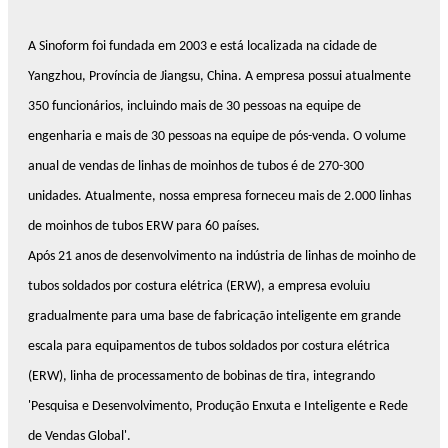
A Sinoform foi fundada em 2003 e está localizada na cidade de
Yangzhou, Província de Jiangsu, China. A empresa possui atualmente
350 funcionários, incluindo mais de 30 pessoas na equipe de
engenharia e mais de 30 pessoas na equipe de pós-venda. O volume
anual de vendas de linhas de moinhos de tubos é de 270-300
unidades. Atualmente, nossa empresa forneceu mais de 2.000 linhas
de moinhos de tubos ERW para 60 países.
Após 21 anos de desenvolvimento na indústria de linhas de moinho de
tubos soldados por costura elétrica (ERW), a empresa evoluiu
gradualmente para uma base de fabricação inteligente em grande
escala para equipamentos de tubos soldados por costura elétrica
(ERW), linha de processamento de bobinas de tira, integrando
'Pesquisa e Desenvolvimento, Produção Enxuta e Inteligente e Rede
de Vendas Global'.