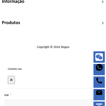
Informação
Produtos
Copyright © 2024 Singoo
Contate-nos
×
Nome
*