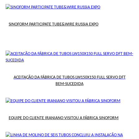
SINOFORM PARTICIPATE TUBE&WIRE RUSSIA EXPO
ACEITAÇÃO DA FÁBRICA DE TUBOS LW150X150 FULL SERVO DFT
BEM-SUCEDIDA
EQUIPE DO CLIENTE IRANIANO VISITOU A FÁBRICA SINOFORM