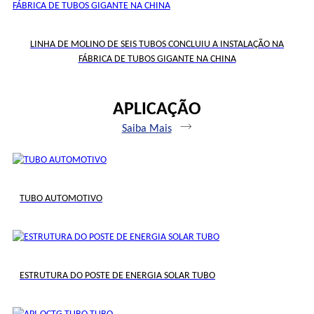
LINHA DE MOLINO DE SEIS TUBOS CONCLUIU A INSTALAÇÃO NA
FÁBRICA DE TUBOS GIGANTE NA CHINA
APLICAÇÃO
Saiba Mais
TUBO AUTOMOTIVO
ESTRUTURA DO POSTE DE ENERGIA SOLAR TUBO