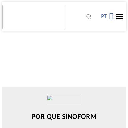
PT
POR QUE SINOFORM