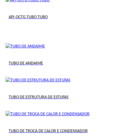
API,OCTG,TUBO TUBO
TUBO DE ANDAIME
TUBO DE ESTRUTURA DE ESTUFAS
TUBO DE TROCA DE CALOR E CONDENSADOR